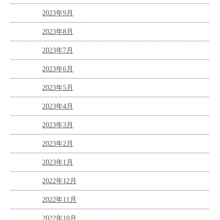
2023年9月
2023年8月
2023年7月
2023年6月
2023年5月
2023年4月
2023年3月
2023年2月
2023年1月
2022年12月
2022年11月
2022年10月