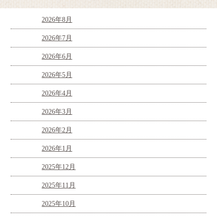
2026年8月
2026年7月
2026年6月
2026年5月
2026年4月
2026年3月
2026年2月
2026年1月
2025年12月
2025年11月
2025年10月