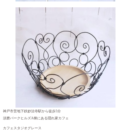
神戸市営地下鉄妙法寺駅から徒歩5分
須磨パークヒルズA棟にある隠れ家カフェ
カフェスタジオグレース