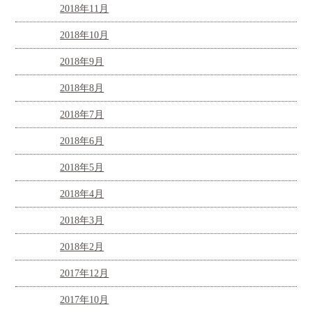
2018年11月
2018年10月
2018年9月
2018年8月
2018年7月
2018年6月
2018年5月
2018年4月
2018年3月
2018年2月
2017年12月
2017年10月