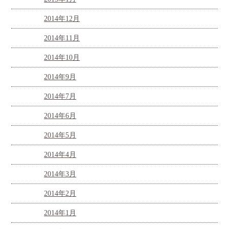
2014年12月
2014年11月
2014年10月
2014年9月
2014年7月
2014年6月
2014年5月
2014年4月
2014年3月
2014年2月
2014年1月