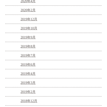
2020年4月
2020年2月
2019年12月
2019年10月
2019年9月
2019年8月
2019年7月
2019年6月
2019年4月
2019年3月
2019年2月
2018年12月