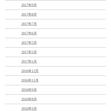
2017年9月
2017年8月
2017年7月
2017年6月
2017年5月
2017年3月
2017年1月
2016年12月
2016年11月
2016年9月
2016年8月
2016年5月