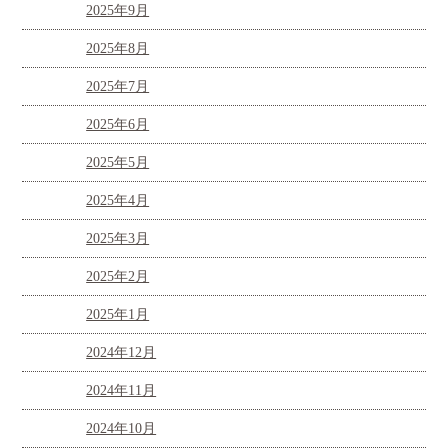
2025年9月
2025年8月
2025年7月
2025年6月
2025年5月
2025年4月
2025年3月
2025年2月
2025年1月
2024年12月
2024年11月
2024年10月