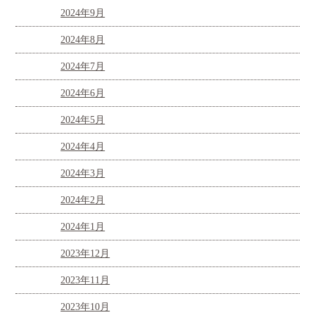
2024年9月
2024年8月
2024年7月
2024年6月
2024年5月
2024年4月
2024年3月
2024年2月
2024年1月
2023年12月
2023年11月
2023年10月