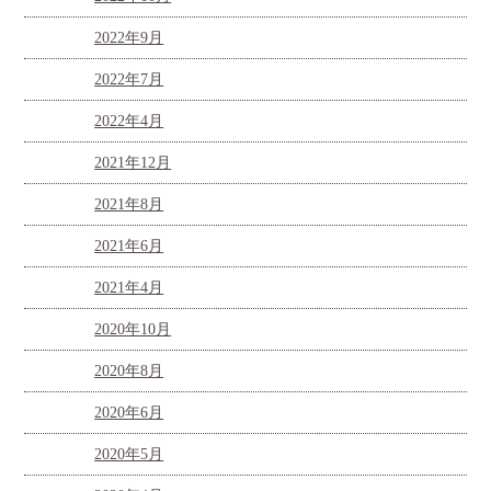
2022年9月
2022年7月
2022年4月
2021年12月
2021年8月
2021年6月
2021年4月
2020年10月
2020年8月
2020年6月
2020年5月