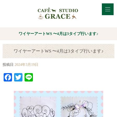
ワイヤーアートWS 〜4月は3タイプ行います♪
ワイヤーアートWS 〜4月は3タイプ行います♪
投稿日
2024年3月19日
Facebook
Twitter
Line