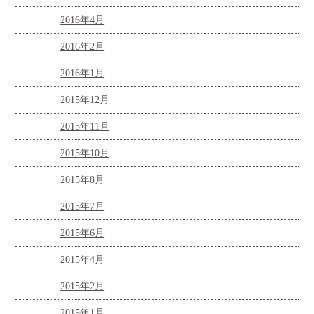
2016年4月
2016年2月
2016年1月
2015年12月
2015年11月
2015年10月
2015年8月
2015年7月
2015年6月
2015年4月
2015年2月
2015年1月