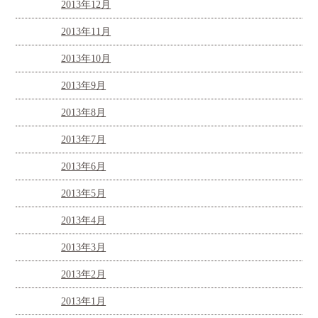
2013年12月
2013年11月
2013年10月
2013年9月
2013年8月
2013年7月
2013年6月
2013年5月
2013年4月
2013年3月
2013年2月
2013年1月