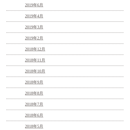
2019年6月
2019年4月
2019年3月
2019年2月
2018年12月
2018年11月
2018年10月
2018年9月
2018年8月
2018年7月
2018年6月
2018年5月