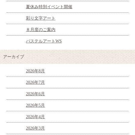
夏休み特別イベント開催
彩り文字アート
８月度のご案内
パステルアートWS
アーカイブ
2026年8月
2026年7月
2026年6月
2026年5月
2026年4月
2026年3月