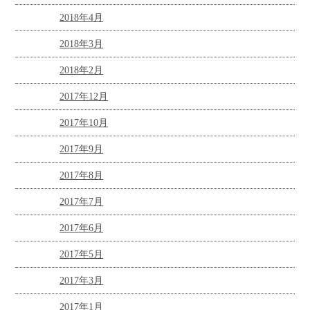
2018年4月
2018年3月
2018年2月
2017年12月
2017年10月
2017年9月
2017年8月
2017年7月
2017年6月
2017年5月
2017年3月
2017年1月