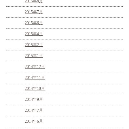
2015年8月
2015年7月
2015年6月
2015年4月
2015年2月
2015年1月
2014年12月
2014年11月
2014年10月
2014年9月
2014年7月
2014年6月