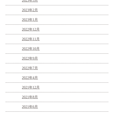
2023年3月
2023年2月
2023年1月
2022年12月
2022年11月
2022年10月
2022年9月
2022年7月
2022年4月
2021年12月
2021年8月
2021年6月