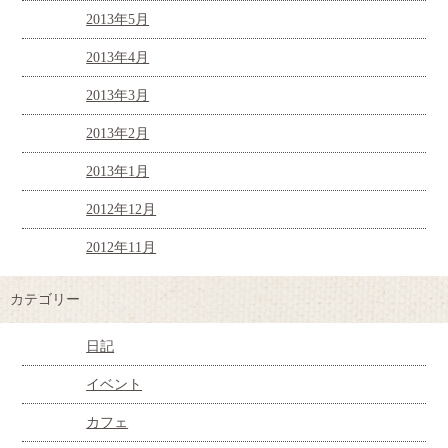
2013年5月
2013年4月
2013年3月
2013年2月
2013年1月
2012年12月
2012年11月
カテゴリー
日記
イベント
カフェ