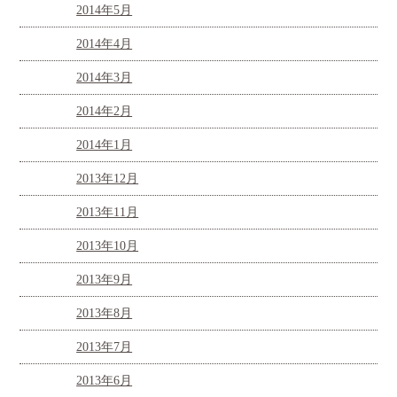
2014年5月
2014年4月
2014年3月
2014年2月
2014年1月
2013年12月
2013年11月
2013年10月
2013年9月
2013年8月
2013年7月
2013年6月