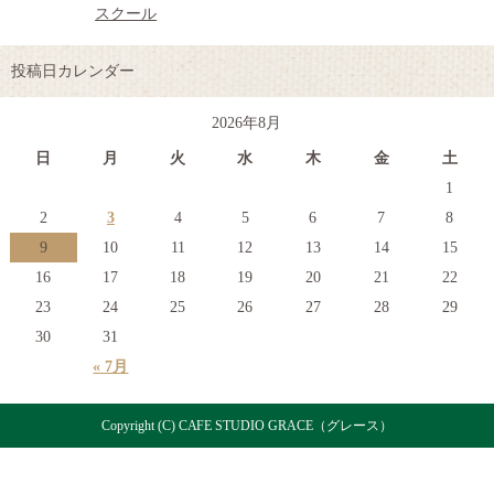
スクール
投稿日カレンダー
2026年8月
日
月
火
水
木
金
土
1
2
3
4
5
6
7
8
9
10
11
12
13
14
15
16
17
18
19
20
21
22
23
24
25
26
27
28
29
30
31
« 7月
Copyright (C) CAFE STUDIO GRACE（グレース）