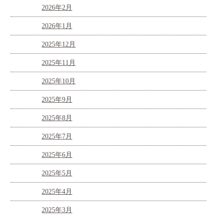
2026年2月
2026年1月
2025年12月
2025年11月
2025年10月
2025年9月
2025年8月
2025年7月
2025年6月
2025年5月
2025年4月
2025年3月