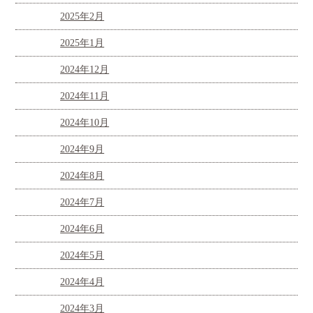
2025年2月
2025年1月
2024年12月
2024年11月
2024年10月
2024年9月
2024年8月
2024年7月
2024年6月
2024年5月
2024年4月
2024年3月