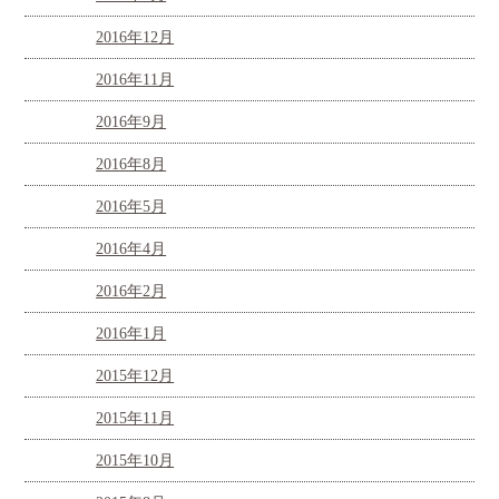
2016年12月
2016年11月
2016年9月
2016年8月
2016年5月
2016年4月
2016年2月
2016年1月
2015年12月
2015年11月
2015年10月