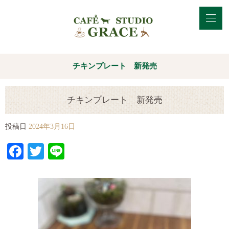
チキンプレート 新発売
チキンプレート 新発売
投稿日
2024年3月16日
Facebook
Twitter
Line