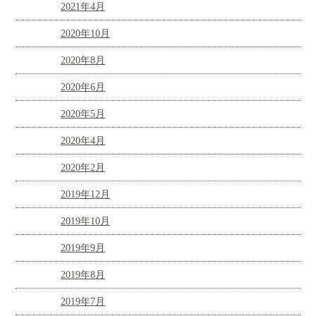
2021年4月
2020年10月
2020年8月
2020年6月
2020年5月
2020年4月
2020年2月
2019年12月
2019年10月
2019年9月
2019年8月
2019年7月