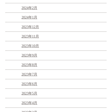
2024年2月
2024年1月
2023年12月
2023年11月
2023年10月
2023年9月
2023年8月
2023年7月
2023年6月
2023年5月
2023年4月