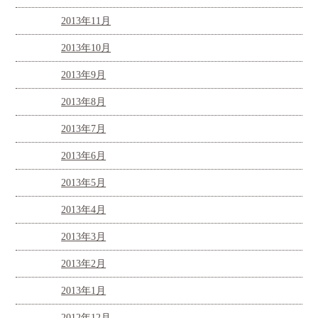
2013年11月
2013年10月
2013年9月
2013年8月
2013年7月
2013年6月
2013年5月
2013年4月
2013年3月
2013年2月
2013年1月
2012年12月