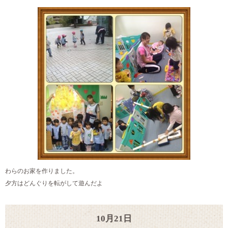
わらのお家を作りました。
夕方はどんぐりを転がして遊んだよ
10月21日