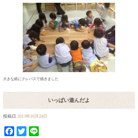
大きな紙にクレパスで描きました
いっぱい遊んだよ
投稿日
2013年10月24日
Facebook
Twitter
Line