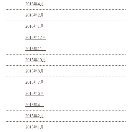
2016年4月
2016年2月
2016年1月
2015年12月
2015年11月
2015年10月
2015年8月
2015年7月
2015年6月
2015年4月
2015年2月
2015年1月