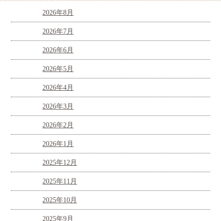
2026年8月
2026年7月
2026年6月
2026年5月
2026年4月
2026年3月
2026年2月
2026年1月
2025年12月
2025年11月
2025年10月
2025年9月