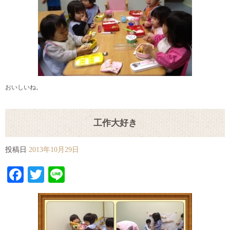
おいしいね。
工作大好き
投稿日
2013年10月29日
Facebook
Twitter
Line