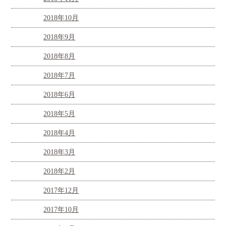
2018年10月
2018年9月
2018年8月
2018年7月
2018年6月
2018年5月
2018年4月
2018年3月
2018年2月
2017年12月
2017年10月