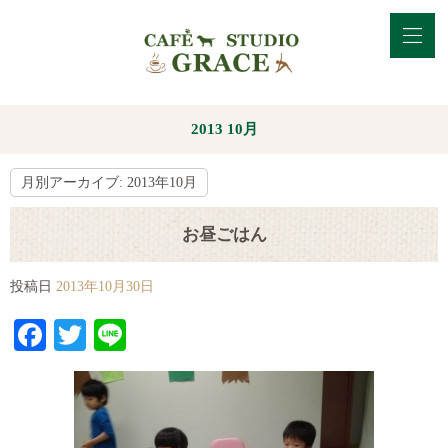
2013 10月
月別アーカイブ:
2013年10月
お昼ごはん
投稿日
2013年10月30日
Facebook
Twitter
Line