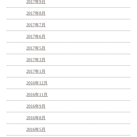
2017年9月
2017年8月
2017年7月
2017年6月
2017年5月
2017年3月
2017年1月
2016年12月
2016年11月
2016年9月
2016年8月
2016年5月