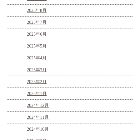
2025年8月
2025年7月
2025年6月
2025年5月
2025年4月
2025年3月
2025年2月
2025年1月
2024年12月
2024年11月
2024年10月