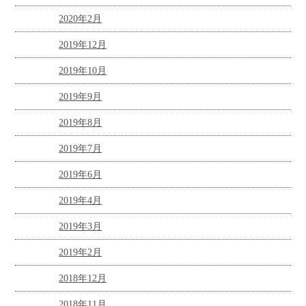
2020年2月
2019年12月
2019年10月
2019年9月
2019年8月
2019年7月
2019年6月
2019年4月
2019年3月
2019年2月
2018年12月
2018年11月