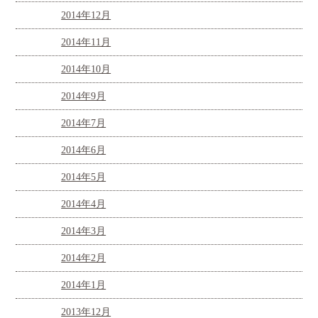
2014年12月
2014年11月
2014年10月
2014年9月
2014年7月
2014年6月
2014年5月
2014年4月
2014年3月
2014年2月
2014年1月
2013年12月