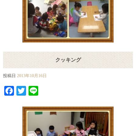
クッキング
投稿日
2013年10月16日
Facebook
Twitter
Line