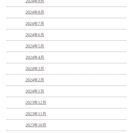
2024年9月
2024年8月
2024年7月
2024年6月
2024年5月
2024年4月
2024年3月
2024年2月
2024年1月
2023年12月
2023年11月
2023年10月