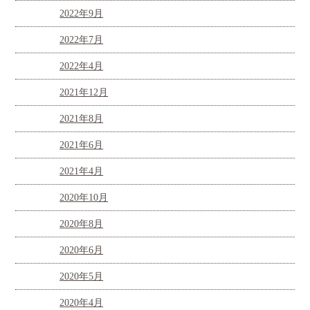
2022年9月
2022年7月
2022年4月
2021年12月
2021年8月
2021年6月
2021年4月
2020年10月
2020年8月
2020年6月
2020年5月
2020年4月