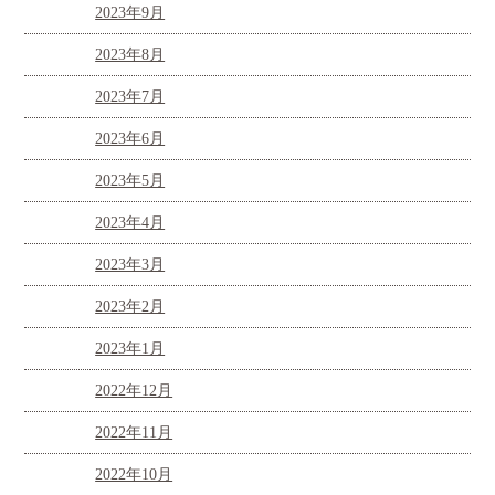
2023年9月
2023年8月
2023年7月
2023年6月
2023年5月
2023年4月
2023年3月
2023年2月
2023年1月
2022年12月
2022年11月
2022年10月