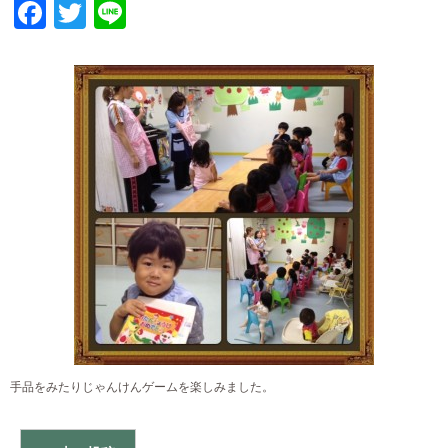
Facebook
Twitter
Line
手品をみたりじゃんけんゲームを楽しみました。