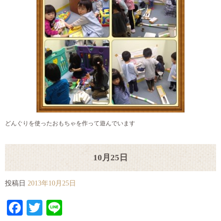
どんぐりを使ったおもちゃを作って遊んでいます
10月25日
投稿日
2013年10月25日
Facebook
Twitter
Line