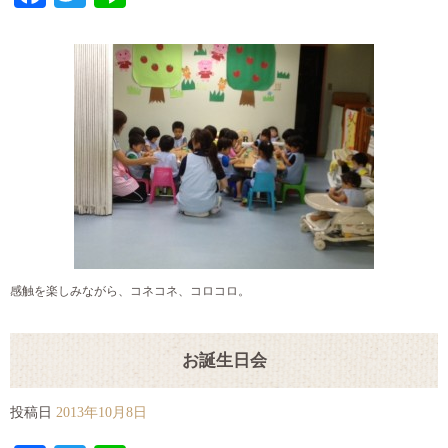
感触を楽しみながら、コネコネ、コロコロ。
お誕生日会
投稿日
2013年10月8日