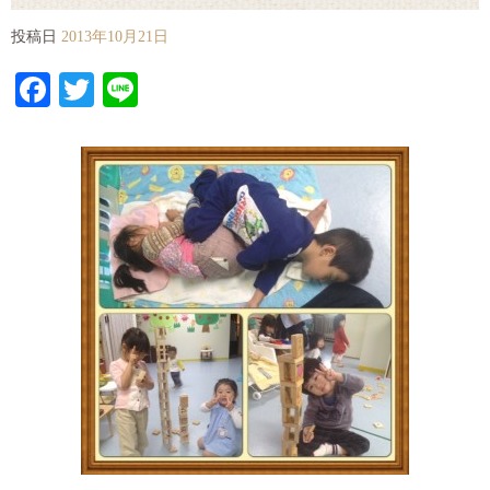
投稿日
2013年10月21日
Facebook
Twitter
Line