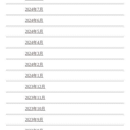
2024年7月
2024年6月
2024年5月
2024年4月
2024年3月
2024年2月
2024年1月
2023年12月
2023年11月
2023年10月
2023年9月