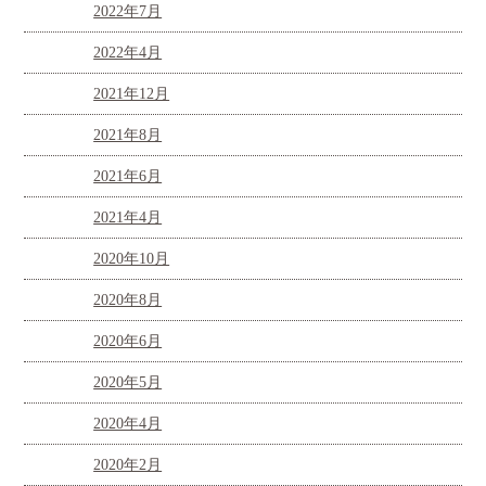
2022年7月
2022年4月
2021年12月
2021年8月
2021年6月
2021年4月
2020年10月
2020年8月
2020年6月
2020年5月
2020年4月
2020年2月