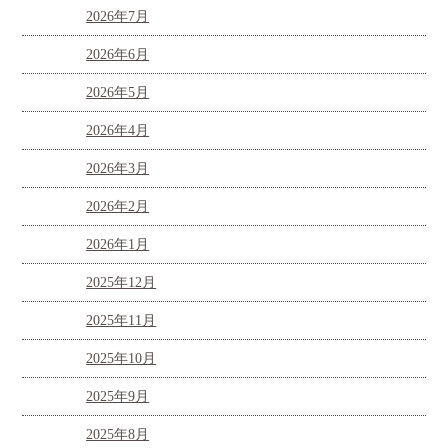
2026年7月
2026年6月
2026年5月
2026年4月
2026年3月
2026年2月
2026年1月
2025年12月
2025年11月
2025年10月
2025年9月
2025年8月