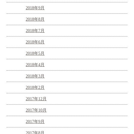
2018年9月
2018年8月
2018年7月
2018年6月
2018年5月
2018年4月
2018年3月
2018年2月
2017年12月
2017年10月
2017年9月
2017年8月