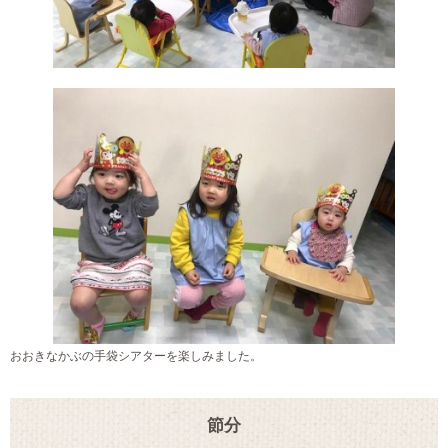
おおきなかぶの手袋シアターを楽しみました。
節分