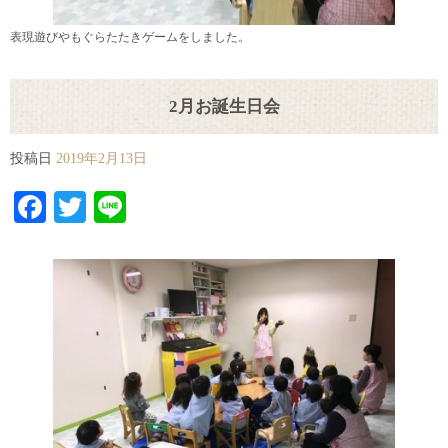
表現遊びやもぐらたたきゲームをしました。
2月お誕生日会
投稿日
2019年2月13日
Facebook
Twitter
Line