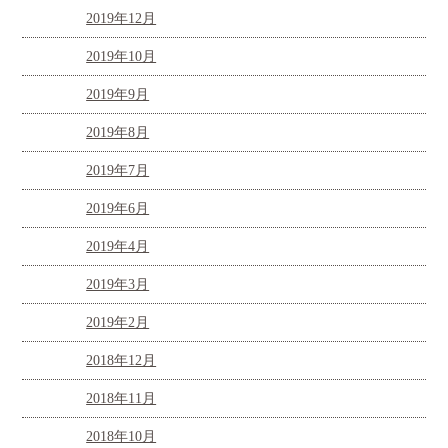
2019年12月
2019年10月
2019年9月
2019年8月
2019年7月
2019年6月
2019年4月
2019年3月
2019年2月
2018年12月
2018年11月
2018年10月