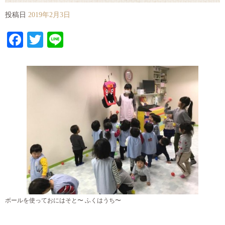
投稿日
2019年2月3日
Facebook
Twitter
Line
ボールを使っておにはそと〜 ふくはうち〜