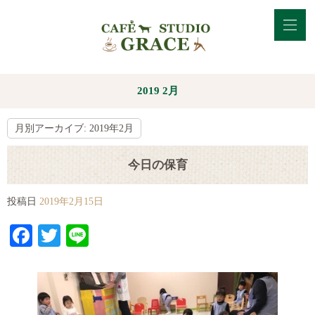
2019 2月
月別アーカイブ:
2019年2月
今日の保育
投稿日
2019年2月15日
Facebook
Twitter
Line