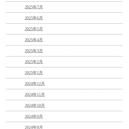
2025年7月
2025年6月
2025年5月
2025年4月
2025年3月
2025年2月
2025年1月
2024年12月
2024年11月
2024年10月
2024年9月
2024年8月