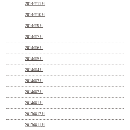
2014年11月
2014年10月
2014年9月
2014年7月
2014年6月
2014年5月
2014年4月
2014年3月
2014年2月
2014年1月
2013年12月
2013年11月