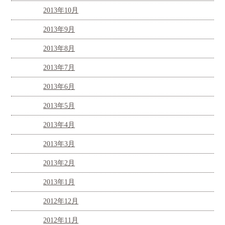
2013年10月
2013年9月
2013年8月
2013年7月
2013年6月
2013年5月
2013年4月
2013年3月
2013年2月
2013年1月
2012年12月
2012年11月