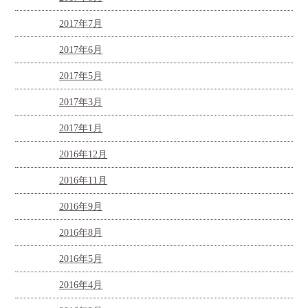
2017年7月
2017年6月
2017年5月
2017年3月
2017年1月
2016年12月
2016年11月
2016年9月
2016年8月
2016年5月
2016年4月