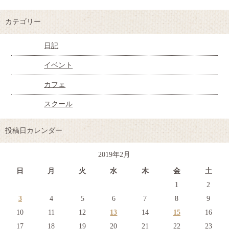
カテゴリー
日記
イベント
カフェ
スクール
投稿日カレンダー
2019年2月
日
月
火
水
木
金
土
1
2
3
4
5
6
7
8
9
10
11
12
13
14
15
16
17
18
19
20
21
22
23