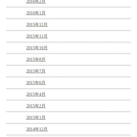
2016年2月
2016年1月
2015年12月
2015年11月
2015年10月
2015年8月
2015年7月
2015年6月
2015年4月
2015年2月
2015年1月
2014年12月