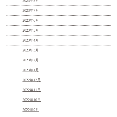
2023年8月
2023年7月
2023年6月
2023年5月
2023年4月
2023年3月
2023年2月
2023年1月
2022年12月
2022年11月
2022年10月
2022年9月