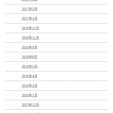
2017年3月
2017年1月
2016年12月
2016年11月
2016年9月
2016年8月
2016年5月
2016年4月
2016年2月
2016年1月
2015年12月