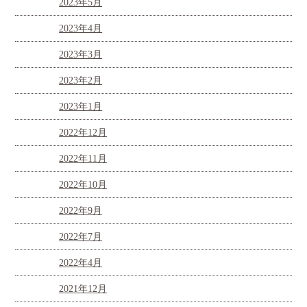
2023年5月
2023年4月
2023年3月
2023年2月
2023年1月
2022年12月
2022年11月
2022年10月
2022年9月
2022年7月
2022年4月
2021年12月