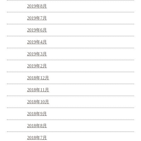
2019年8月
2019年7月
2019年6月
2019年4月
2019年3月
2019年2月
2018年12月
2018年11月
2018年10月
2018年9月
2018年8月
2018年7月