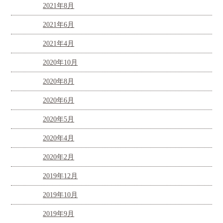
2021年8月
2021年6月
2021年4月
2020年10月
2020年8月
2020年6月
2020年5月
2020年4月
2020年2月
2019年12月
2019年10月
2019年9月