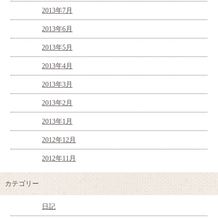
2013年7月
2013年6月
2013年5月
2013年4月
2013年3月
2013年2月
2013年1月
2012年12月
2012年11月
カテゴリー
日記