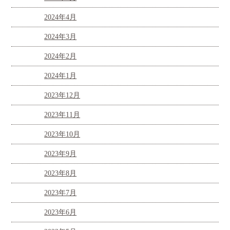
2024年4月
2024年3月
2024年2月
2024年1月
2023年12月
2023年11月
2023年10月
2023年9月
2023年8月
2023年7月
2023年6月