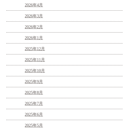
2026年4月
2026年3月
2026年2月
2026年1月
2025年12月
2025年11月
2025年10月
2025年9月
2025年8月
2025年7月
2025年6月
2025年5月