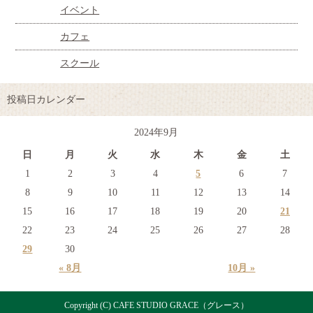
イベント
カフェ
スクール
投稿日カレンダー
2024年9月
日
月
火
水
木
金
土
1
2
3
4
5
6
7
8
9
10
11
12
13
14
15
16
17
18
19
20
21
22
23
24
25
26
27
28
29
30
« 8月
10月 »
Copyright (C) CAFE STUDIO GRACE（グレース）