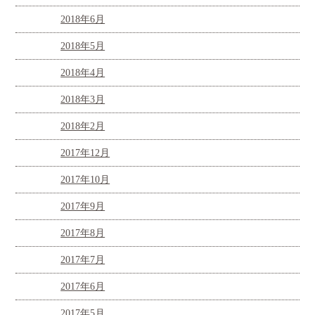
2018年6月
2018年5月
2018年4月
2018年3月
2018年2月
2017年12月
2017年10月
2017年9月
2017年8月
2017年7月
2017年6月
2017年5月