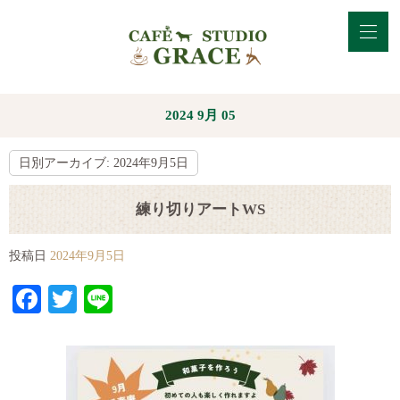
2024 9月 05
日別アーカイブ:
2024年9月5日
練り切りアートWS
投稿日
2024年9月5日
Facebook
Twitter
Line