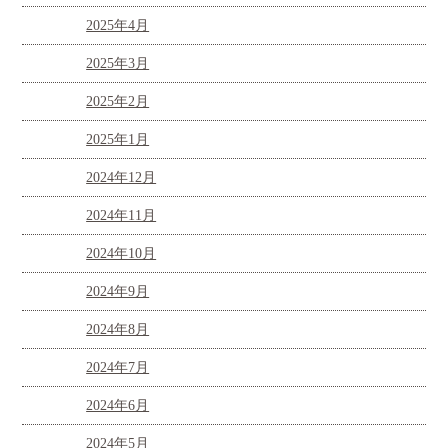
2025年4月
2025年3月
2025年2月
2025年1月
2024年12月
2024年11月
2024年10月
2024年9月
2024年8月
2024年7月
2024年6月
2024年5月