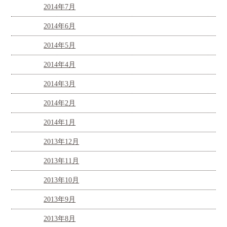
2014年7月
2014年6月
2014年5月
2014年4月
2014年3月
2014年2月
2014年1月
2013年12月
2013年11月
2013年10月
2013年9月
2013年8月