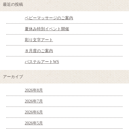
最近の投稿
ベビーマッサージのご案内
夏休み特別イベント開催
彩り文字アート
８月度のご案内
パステルアートWS
アーカイブ
2026年8月
2026年7月
2026年6月
2026年5月