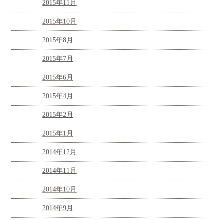
2015年11月
2015年10月
2015年8月
2015年7月
2015年6月
2015年4月
2015年2月
2015年1月
2014年12月
2014年11月
2014年10月
2014年9月