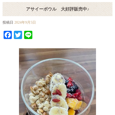
アサイーボウル 大好評販売中♪
投稿日
2024年9月5日
Facebook
Twitter
Line