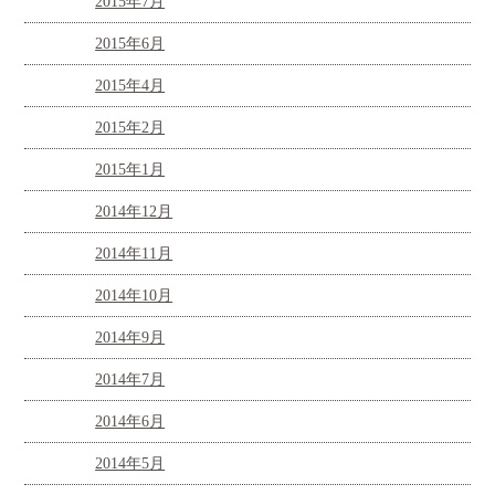
2015年7月
2015年6月
2015年4月
2015年2月
2015年1月
2014年12月
2014年11月
2014年10月
2014年9月
2014年7月
2014年6月
2014年5月