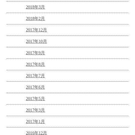
2018年3月
2018年2月
2017年12月
2017年10月
2017年9月
2017年8月
2017年7月
2017年6月
2017年5月
2017年3月
2017年1月
2016年12月