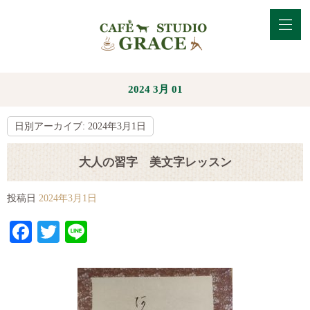
2024 3月 01
日別アーカイブ:
2024年3月1日
大人の習字 美文字レッスン
投稿日
2024年3月1日
Facebook
Twitter
Line