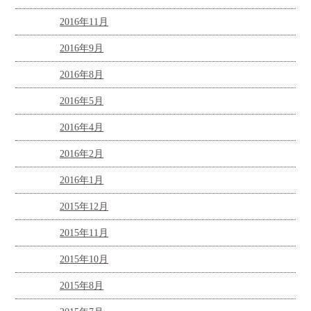
2016年11月
2016年9月
2016年8月
2016年5月
2016年4月
2016年2月
2016年1月
2015年12月
2015年11月
2015年10月
2015年8月