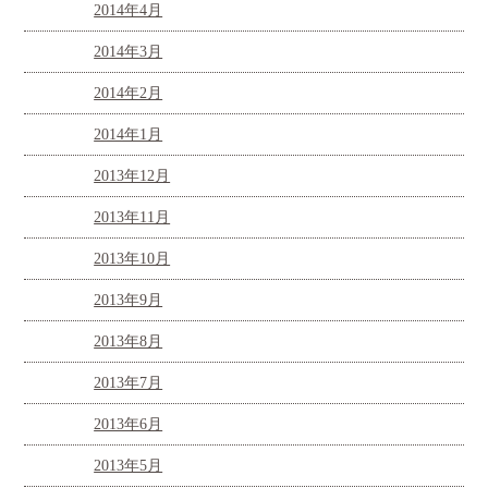
2014年4月
2014年3月
2014年2月
2014年1月
2013年12月
2013年11月
2013年10月
2013年9月
2013年8月
2013年7月
2013年6月
2013年5月