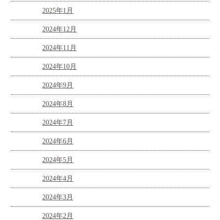
2025年1月
2024年12月
2024年11月
2024年10月
2024年9月
2024年8月
2024年7月
2024年6月
2024年5月
2024年4月
2024年3月
2024年2月