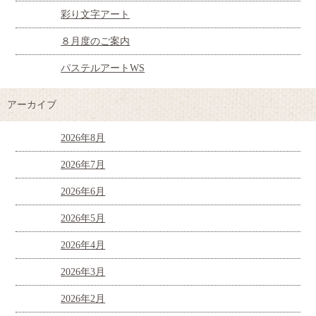
彩り文字アート
８月度のご案内
パステルアートWS
アーカイブ
2026年8月
2026年7月
2026年6月
2026年5月
2026年4月
2026年3月
2026年2月