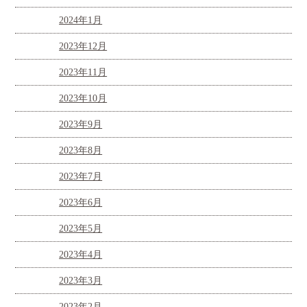
2024年1月
2023年12月
2023年11月
2023年10月
2023年9月
2023年8月
2023年7月
2023年6月
2023年5月
2023年4月
2023年3月
2023年2月