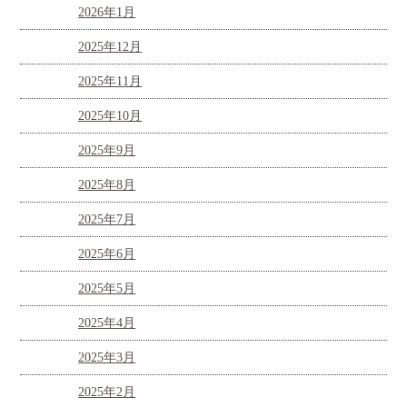
2026年1月
2025年12月
2025年11月
2025年10月
2025年9月
2025年8月
2025年7月
2025年6月
2025年5月
2025年4月
2025年3月
2025年2月