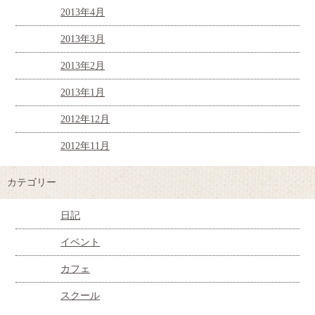
2013年4月
2013年3月
2013年2月
2013年1月
2012年12月
2012年11月
カテゴリー
日記
イベント
カフェ
スクール