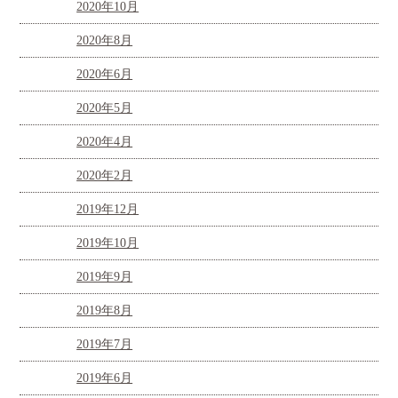
2020年10月
2020年8月
2020年6月
2020年5月
2020年4月
2020年2月
2019年12月
2019年10月
2019年9月
2019年8月
2019年7月
2019年6月