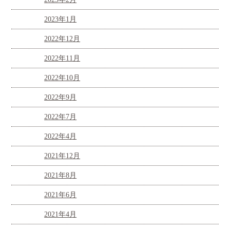
2023年1月
2022年12月
2022年11月
2022年10月
2022年9月
2022年7月
2022年4月
2021年12月
2021年8月
2021年6月
2021年4月