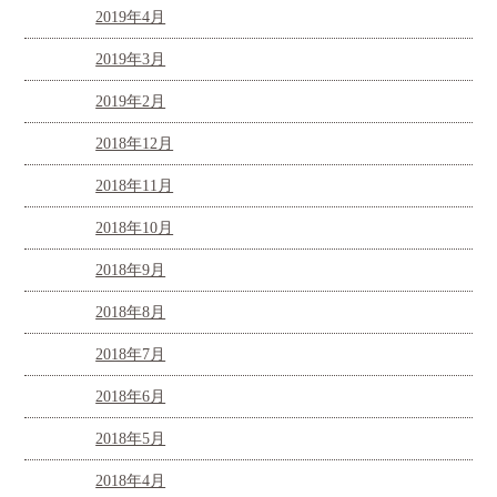
2019年4月
2019年3月
2019年2月
2018年12月
2018年11月
2018年10月
2018年9月
2018年8月
2018年7月
2018年6月
2018年5月
2018年4月