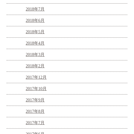
2018年7月
2018年6月
2018年5月
2018年4月
2018年3月
2018年2月
2017年12月
2017年10月
2017年9月
2017年8月
2017年7月