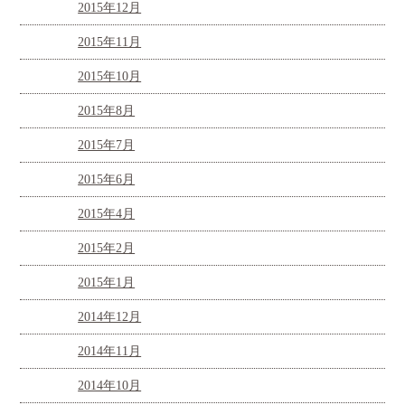
2015年12月
2015年11月
2015年10月
2015年8月
2015年7月
2015年6月
2015年4月
2015年2月
2015年1月
2014年12月
2014年11月
2014年10月