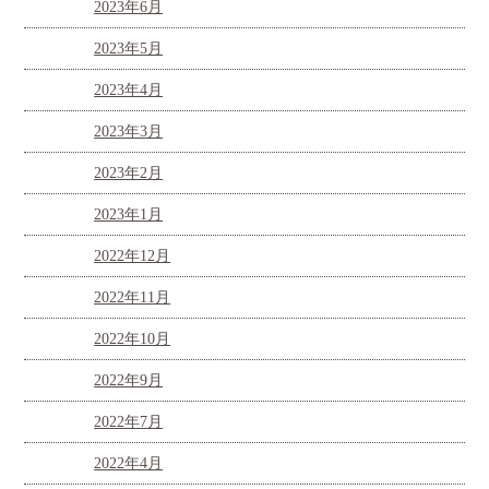
2023年6月
2023年5月
2023年4月
2023年3月
2023年2月
2023年1月
2022年12月
2022年11月
2022年10月
2022年9月
2022年7月
2022年4月