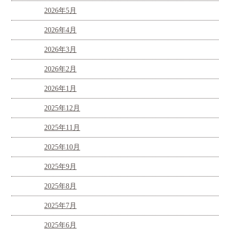
2026年5月
2026年4月
2026年3月
2026年2月
2026年1月
2025年12月
2025年11月
2025年10月
2025年9月
2025年8月
2025年7月
2025年6月