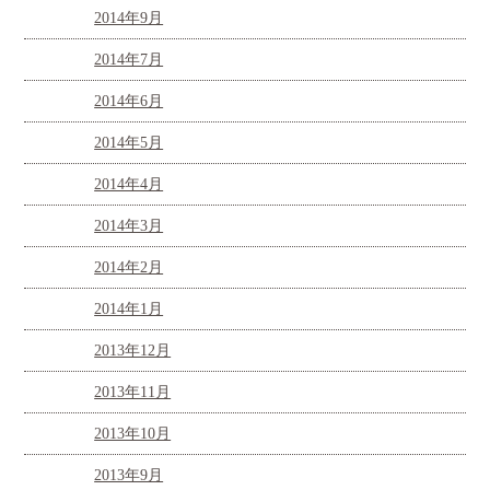
2014年9月
2014年7月
2014年6月
2014年5月
2014年4月
2014年3月
2014年2月
2014年1月
2013年12月
2013年11月
2013年10月
2013年9月