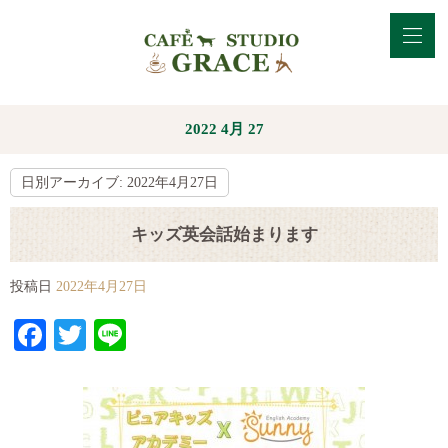
2022 4月 27
日別アーカイブ:
2022年4月27日
キッズ英会話始まります
投稿日
2022年4月27日
Facebook
Twitter
Line