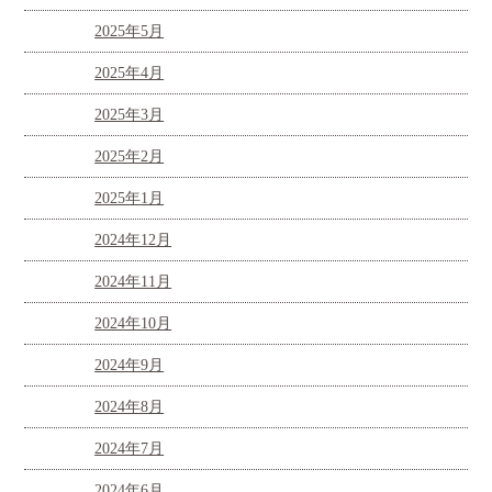
2025年5月
2025年4月
2025年3月
2025年2月
2025年1月
2024年12月
2024年11月
2024年10月
2024年9月
2024年8月
2024年7月
2024年6月