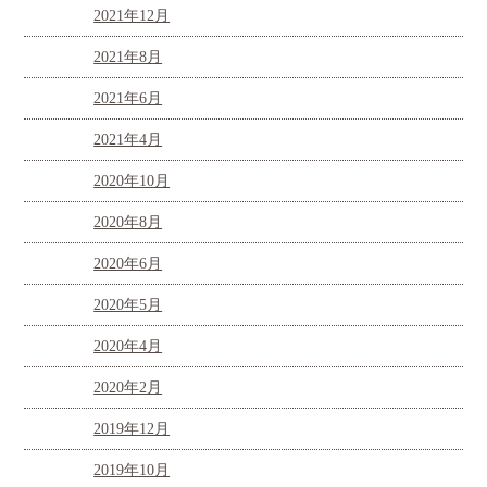
2021年12月
2021年8月
2021年6月
2021年4月
2020年10月
2020年8月
2020年6月
2020年5月
2020年4月
2020年2月
2019年12月
2019年10月