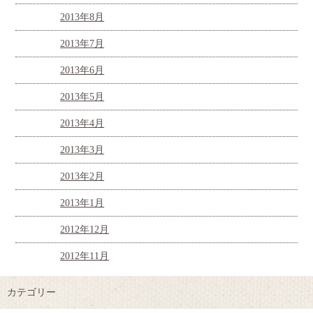
2013年8月
2013年7月
2013年6月
2013年5月
2013年4月
2013年3月
2013年2月
2013年1月
2012年12月
2012年11月
カテゴリー