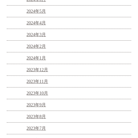
2024年5月
2024年4月
2024年3月
2024年2月
2024年1月
2023年12月
2023年11月
2023年10月
2023年9月
2023年8月
2023年7月