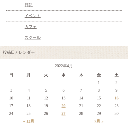
日記
イベント
カフェ
スクール
投稿日カレンダー
2022年4月
日
月
火
水
木
金
土
1
2
3
4
5
6
7
8
9
10
11
12
13
14
15
16
17
18
19
20
21
22
23
24
25
26
27
28
29
30
« 12月
7月 »