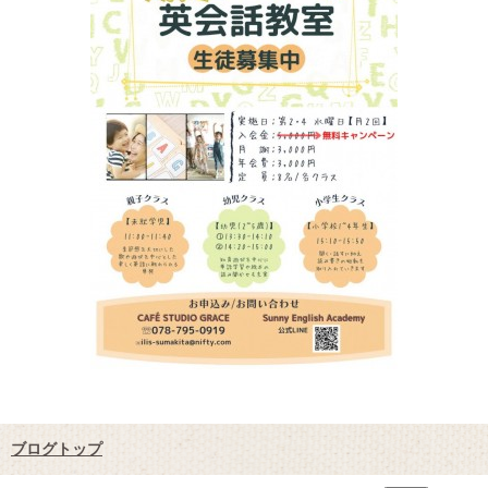
ブログトップ