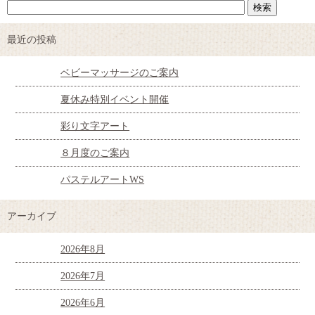
最近の投稿
ベビーマッサージのご案内
夏休み特別イベント開催
彩り文字アート
８月度のご案内
パステルアートWS
アーカイブ
2026年8月
2026年7月
2026年6月