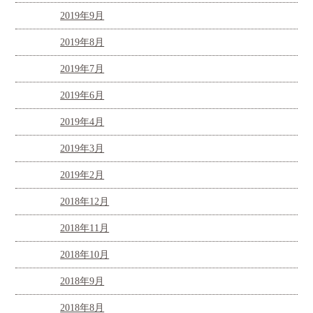
2019年9月
2019年8月
2019年7月
2019年6月
2019年4月
2019年3月
2019年2月
2018年12月
2018年11月
2018年10月
2018年9月
2018年8月