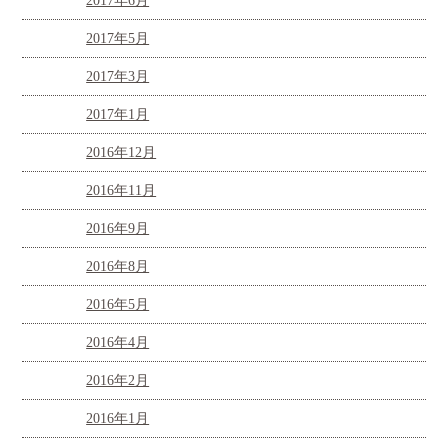
2017年6月
2017年5月
2017年3月
2017年1月
2016年12月
2016年11月
2016年9月
2016年8月
2016年5月
2016年4月
2016年2月
2016年1月