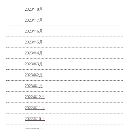
2023年8月
2023年7月
2023年6月
2023年5月
2023年4月
2023年3月
2023年2月
2023年1月
2022年12月
2022年11月
2022年10月