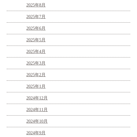
2025年8月
2025年7月
2025年6月
2025年5月
2025年4月
2025年3月
2025年2月
2025年1月
2024年12月
2024年11月
2024年10月
2024年9月