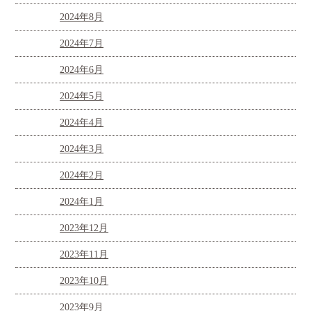
2024年8月
2024年7月
2024年6月
2024年5月
2024年4月
2024年3月
2024年2月
2024年1月
2023年12月
2023年11月
2023年10月
2023年9月