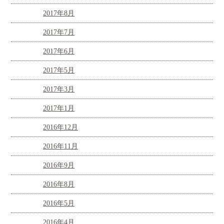
2017年8月
2017年7月
2017年6月
2017年5月
2017年3月
2017年1月
2016年12月
2016年11月
2016年9月
2016年8月
2016年5月
2016年4月