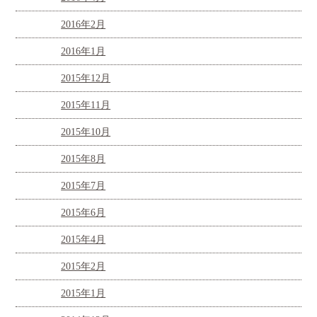
2016年2月
2016年1月
2015年12月
2015年11月
2015年10月
2015年8月
2015年7月
2015年6月
2015年4月
2015年2月
2015年1月