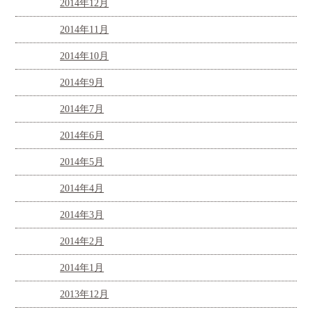
2014年12月
2014年11月
2014年10月
2014年9月
2014年7月
2014年6月
2014年5月
2014年4月
2014年3月
2014年2月
2014年1月
2013年12月