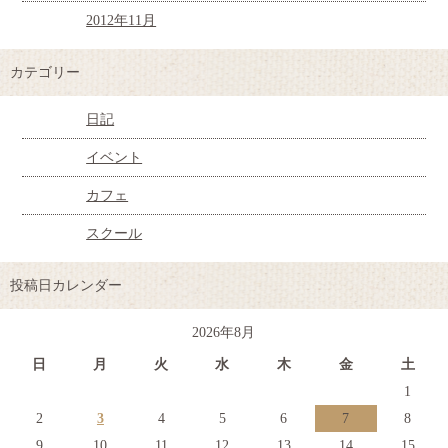
2012年11月
カテゴリー
日記
イベント
カフェ
スクール
投稿日カレンダー
2026年8月
日
月
火
水
木
金
土
1
2
3
4
5
6
7
8
9
10
11
12
13
14
15