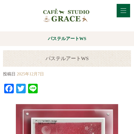
パステルアートWS
パステルアートWS
投稿日
2025年12月7日
Facebook
Twitter
Line