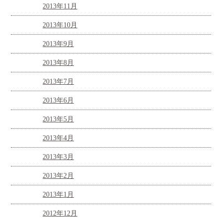
2013年11月
2013年10月
2013年9月
2013年8月
2013年7月
2013年6月
2013年5月
2013年4月
2013年3月
2013年2月
2013年1月
2012年12月