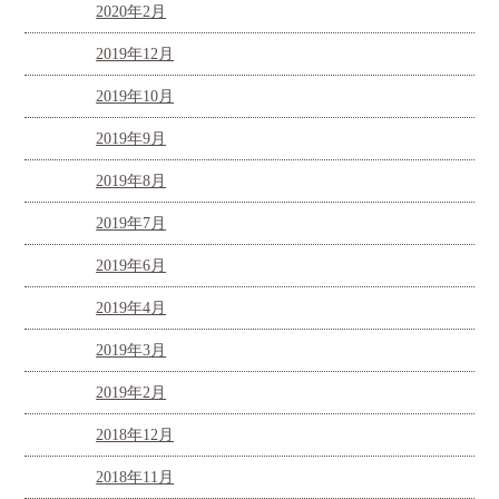
2020年2月
2019年12月
2019年10月
2019年9月
2019年8月
2019年7月
2019年6月
2019年4月
2019年3月
2019年2月
2018年12月
2018年11月