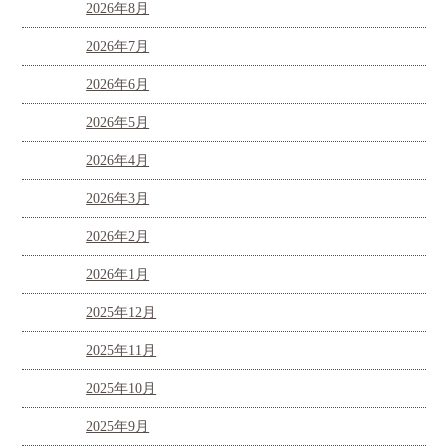
2026年8月
2026年7月
2026年6月
2026年5月
2026年4月
2026年3月
2026年2月
2026年1月
2025年12月
2025年11月
2025年10月
2025年9月