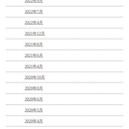
2022年9月
2022年7月
2022年4月
2021年12月
2021年8月
2021年6月
2021年4月
2020年10月
2020年8月
2020年6月
2020年5月
2020年4月