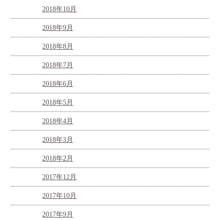
2018年10月
2018年9月
2018年8月
2018年7月
2018年6月
2018年5月
2018年4月
2018年3月
2018年2月
2017年12月
2017年10月
2017年9月