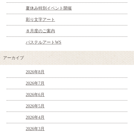
夏休み特別イベント開催
彩り文字アート
８月度のご案内
パステルアートWS
アーカイブ
2026年8月
2026年7月
2026年6月
2026年5月
2026年4月
2026年3月