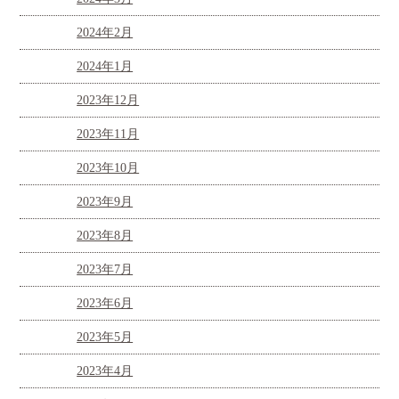
2024年2月
2024年1月
2023年12月
2023年11月
2023年10月
2023年9月
2023年8月
2023年7月
2023年6月
2023年5月
2023年4月