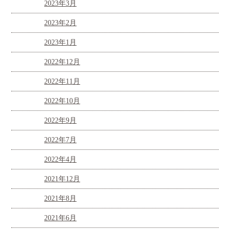
2023年3月
2023年2月
2023年1月
2022年12月
2022年11月
2022年10月
2022年9月
2022年7月
2022年4月
2021年12月
2021年8月
2021年6月