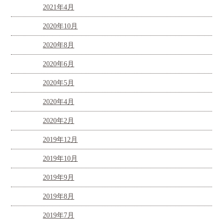
2021年4月
2020年10月
2020年8月
2020年6月
2020年5月
2020年4月
2020年2月
2019年12月
2019年10月
2019年9月
2019年8月
2019年7月