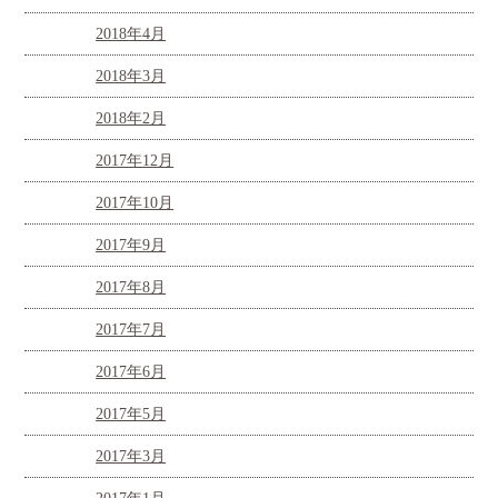
2018年4月
2018年3月
2018年2月
2017年12月
2017年10月
2017年9月
2017年8月
2017年7月
2017年6月
2017年5月
2017年3月