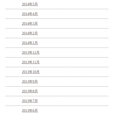
2014年5月
2014年4月
2014年3月
2014年2月
2014年1月
2013年12月
2013年11月
2013年10月
2013年9月
2013年8月
2013年7月
2013年6月