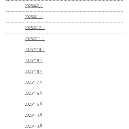
2026年2月
2026年1月
2025年12月
2025年11月
2025年10月
2025年9月
2025年8月
2025年7月
2025年6月
2025年5月
2025年4月
2025年3月