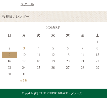
スクール
投稿日カレンダー
2026年8月
日
月
火
水
木
金
土
1
2
3
4
5
6
7
8
9
10
11
12
13
14
15
16
17
18
19
20
21
22
23
24
25
26
27
28
29
30
31
« 7月
Copyright (C) CAFE STUDIO GRACE（グレース）