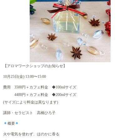
【アロマワークショップのお知らせ】
10月25日(金) 13:00〜15:00
費用 3500円＋カフェ料金 ◆100mlサイズ
4400円＋カフェ料金 ◆200mlサイズ
(サイズにより料金は異なります)
講師・セラピスト 高橋ひろ子
概要
火や電気を使わず、ほのかに香る