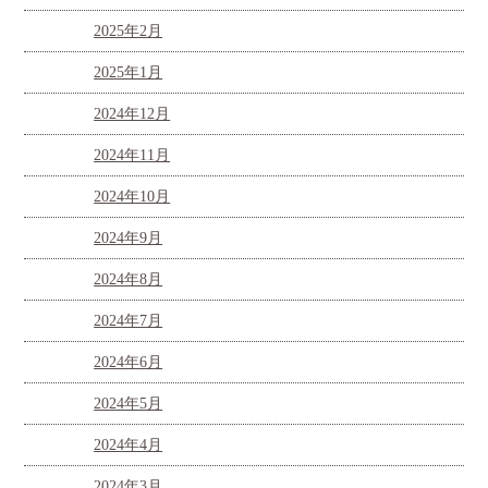
2025年2月
2025年1月
2024年12月
2024年11月
2024年10月
2024年9月
2024年8月
2024年7月
2024年6月
2024年5月
2024年4月
2024年3月