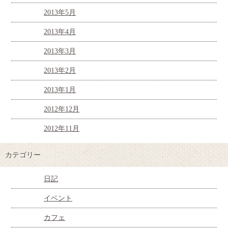
2013年5月
2013年4月
2013年3月
2013年2月
2013年1月
2012年12月
2012年11月
カテゴリー
日記
イベント
カフェ