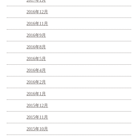
2017年1月
2016年12月
2016年11月
2016年9月
2016年8月
2016年5月
2016年4月
2016年2月
2016年1月
2015年12月
2015年11月
2015年10月