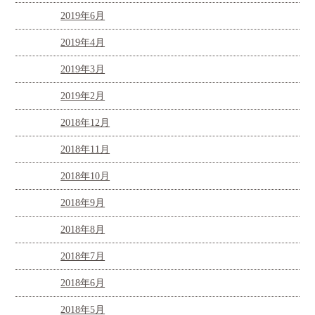
2019年6月
2019年4月
2019年3月
2019年2月
2018年12月
2018年11月
2018年10月
2018年9月
2018年8月
2018年7月
2018年6月
2018年5月