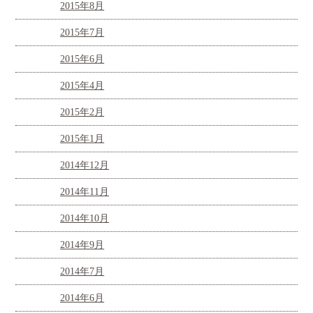
2015年8月
2015年7月
2015年6月
2015年4月
2015年2月
2015年1月
2014年12月
2014年11月
2014年10月
2014年9月
2014年7月
2014年6月