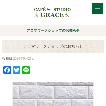
アロマワークショップのお知らせ
アロマワークショップのお知らせ
投稿日
2024年9月21日
Facebook
Twitter
Line