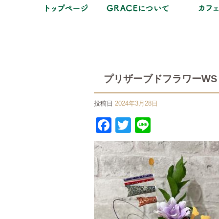
プリザーブドフラワーWS
投稿日
2024年3月28日
Facebook
Twitter
Line