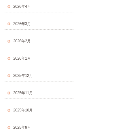
2026年4月
2026年3月
2026年2月
2026年1月
2025年12月
2025年11月
2025年10月
2025年9月