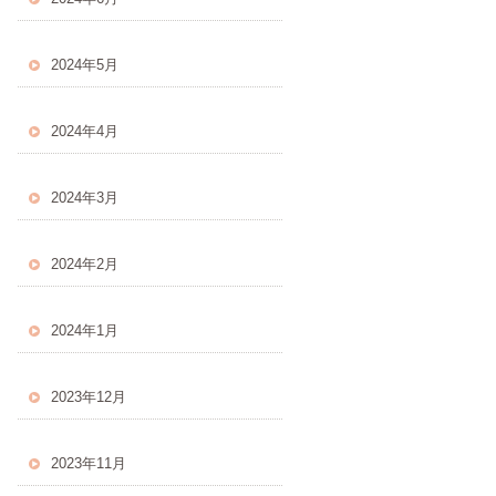
2024年5月
2024年4月
2024年3月
2024年2月
2024年1月
2023年12月
2023年11月