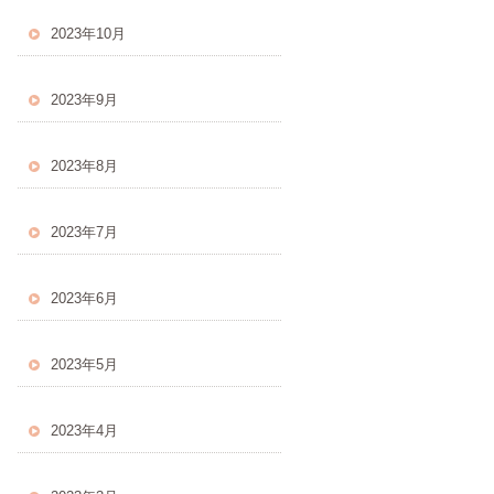
2023年10月
2023年9月
2023年8月
2023年7月
2023年6月
2023年5月
2023年4月