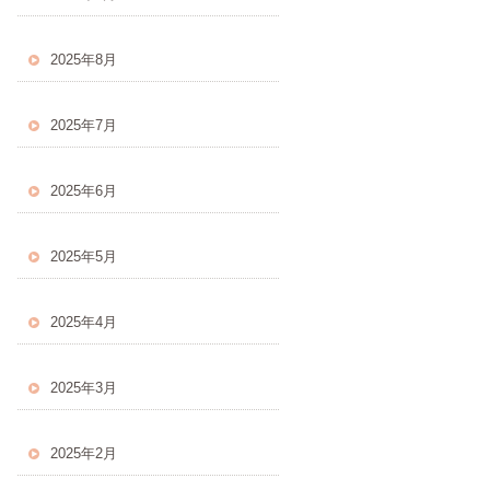
2025年8月
2025年7月
2025年6月
2025年5月
2025年4月
2025年3月
2025年2月