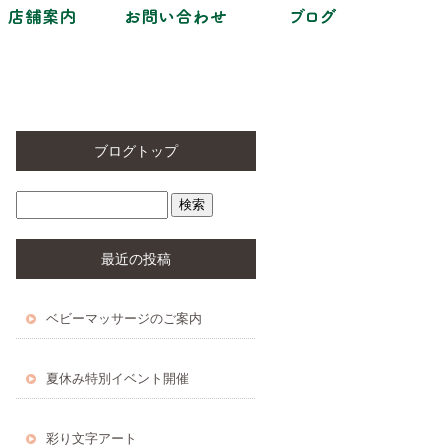
ブログトップ
最近の投稿
ベビーマッサージのご案内
夏休み特別イベント開催
彩り文字アート