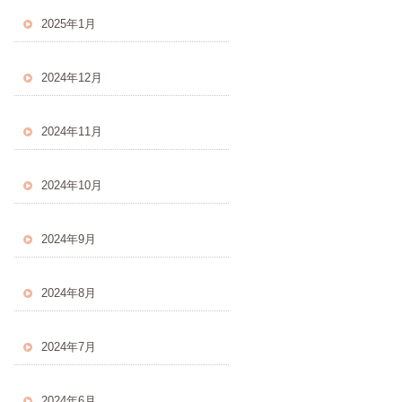
2025年1月
2024年12月
2024年11月
2024年10月
2024年9月
2024年8月
2024年7月
2024年6月