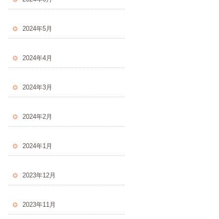
2024年5月
2024年4月
2024年3月
2024年2月
2024年1月
2023年12月
2023年11月