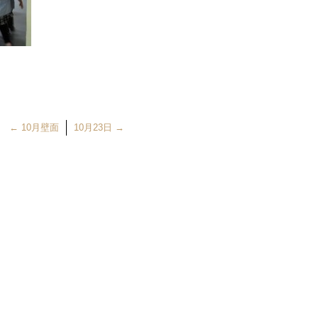
←
10月壁面
10月23日
→