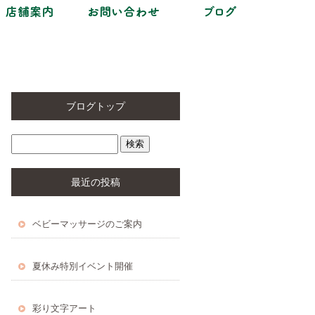
ブログトップ
最近の投稿
ベビーマッサージのご案内
夏休み特別イベント開催
彩り文字アート