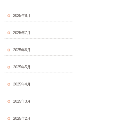
2025年8月
2025年7月
2025年6月
2025年5月
2025年4月
2025年3月
2025年2月