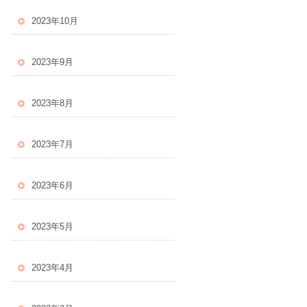
2023年10月
2023年9月
2023年8月
2023年7月
2023年6月
2023年5月
2023年4月