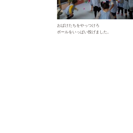
おばけたちをやっつけろ
ボールをいっぱい投げました。