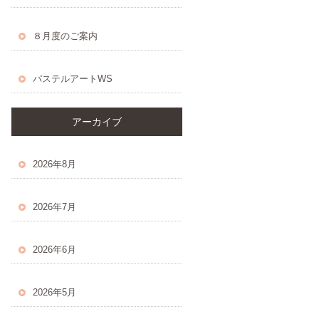
８月度のご案内
パステルアートWS
アーカイブ
2026年8月
2026年7月
2026年6月
2026年5月