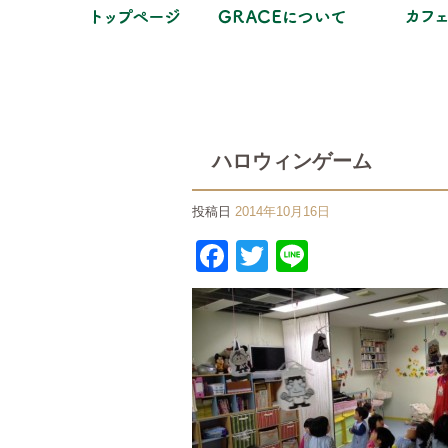
ハロウィンゲーム
投稿日
2014年10月16日
Facebook
Twitter
Line