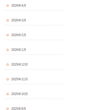
2026年4月
2026年3月
2026年2月
2026年1月
2025年12月
2025年11月
2025年10月
2025年9月