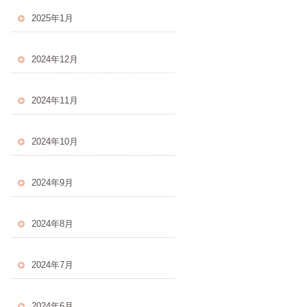
2025年1月
2024年12月
2024年11月
2024年10月
2024年9月
2024年8月
2024年7月
2024年6月